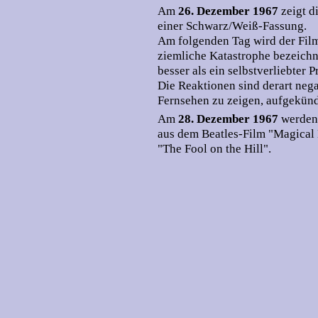
Am
26. Dezember 1967
zeigt 
einer Schwarz/Weiß-Fassung.
Am folgenden Tag wird der Film 
ziemliche Katastrophe bezeichn
besser als ein selbstverliebter P
Die Reaktionen sind derart nega
Fernsehen zu zeigen, aufgekünd
Am
28. Dezember 1967
werden
aus dem Beatles-Film "Magical 
"The Fool on the Hill".