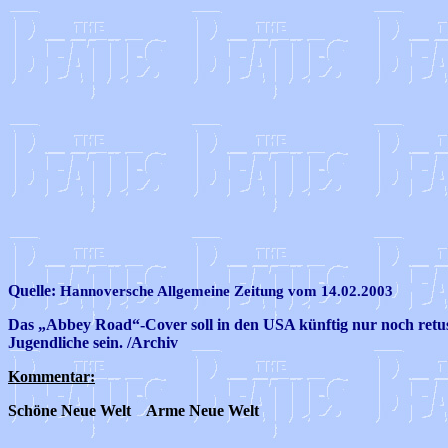
Quelle:
Hannoversche Allgemeine Zeitung vom 14.02.2003
Das „Abbey Road“-Cover soll in den USA künftig nur noch retusch
Jugendliche sein. /Archiv
Kommentar:
Schöne Neue Welt
Arme Neue Welt