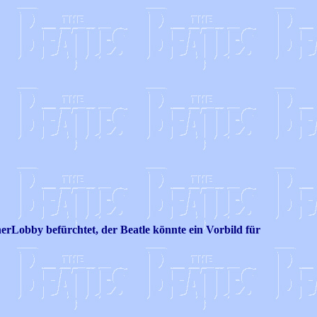
r­Lobby befürchtet, der Beatle könnte ein Vorbild für