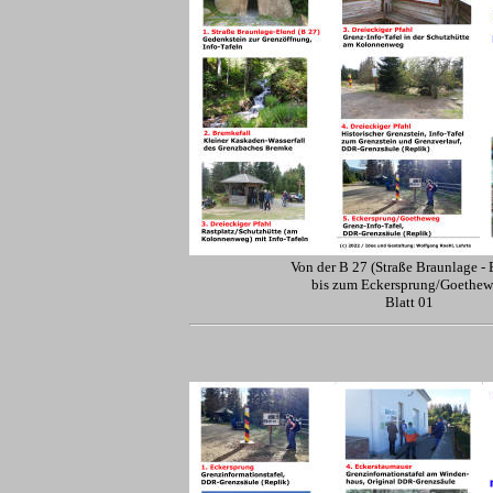
Von der B 27 (Straße Braunlage - 
bis zum Eckersprung/Goethe
Blatt 01