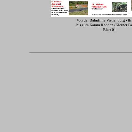
Von der Bahnlinie Vienenburg - Il
bis zum Kamm Rhoden (Kleiner Fal
Blatt 01