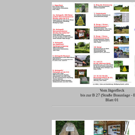
Vom Jägerfleck
bis zur B 27 (Straße Braunlage - 
Blatt 01