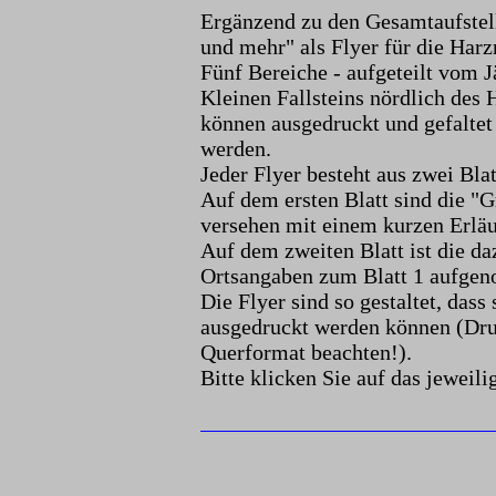
Ergänzend zu den Gesamtaufstell
und mehr" als Flyer für die Ha
Fünf Bereiche - aufgeteilt vom
Kleinen Fallsteins nördlich des H
können ausgedruckt und gefaltet
werden.
Jeder Flyer besteht aus zwei Blat
Auf dem ersten Blatt sind die "G
versehen mit einem kurzen Erläu
Auf dem zweiten Blatt ist die da
Ortsangaben zum Blatt 1 aufge
Die Flyer sind so gestaltet, dass
ausgedruckt werden können (Dru
Querformat beachten!).
Bitte klicken Sie auf das jeweil