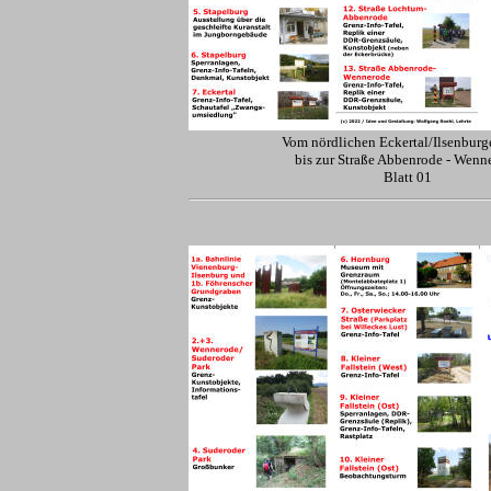
Vom nördlichen Eckertal/Ilsenburge
bis zur Straße Abbenrode - Wenn
Blatt 01