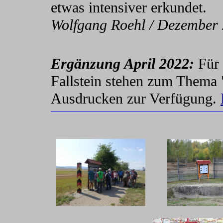
etwas intensiver erkundet.
Wolfgang Roehl / Dezember
Ergänzung April 2022:
Für 
Fallstein stehen zum Thema 
Ausdrucken zur Verfügung.