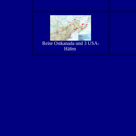
Reise Ostkanada und 3 USA-
Häfen