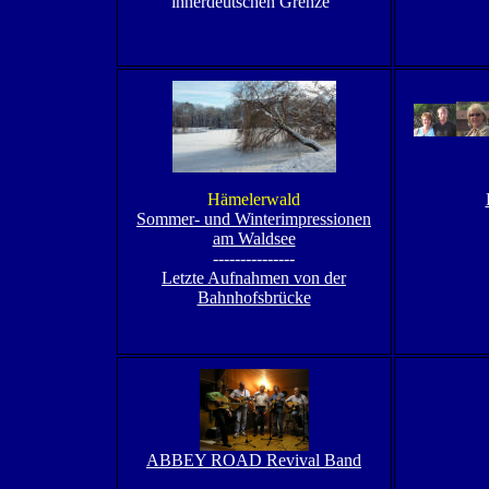
innerdeutschen Grenze
"
Hämelerwald
Sommer- und Winterimpressionen
am Waldsee
---------------
Letzte Aufnahmen von der
Bahnhofsbrücke
ABBEY ROAD Revival Band