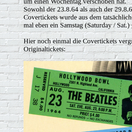
um einen Wochentag verschoben hat.
Sowohl der 23.8.64 als auch der 29.8
Covertickets wurde aus dem tatsächlich
mal eben ein Samstag (Saturday / Sat.)
Hier noch einmal die Covertickets verg
Originaltickets: