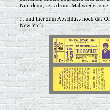
Nun denn, sei's drum. Mal wieder ein
... und hier zum Abschluss noch das O
New York