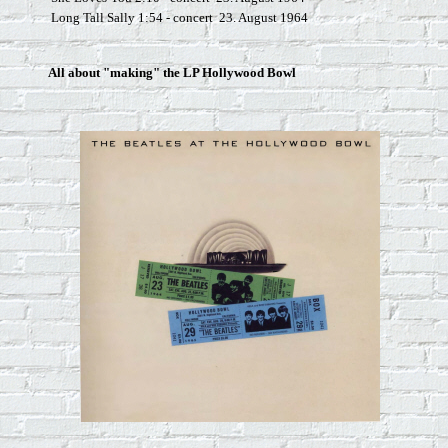
Long Tall Sally 1:54 - concert 23. August 1964
All about "making" the LP Hollywood Bowl