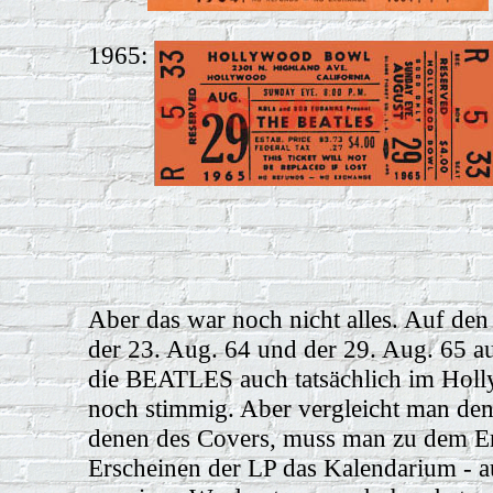
1965:
Aber das war noch nicht alles. Auf den
der 23. Aug. 64 und der 29. Aug. 65 a
die BEATLES auch tatsächlich im Holl
noch stimmig. Aber vergleicht man den
denen des Covers, muss man zu dem Er
Erscheinen der LP das Kalendarium - 