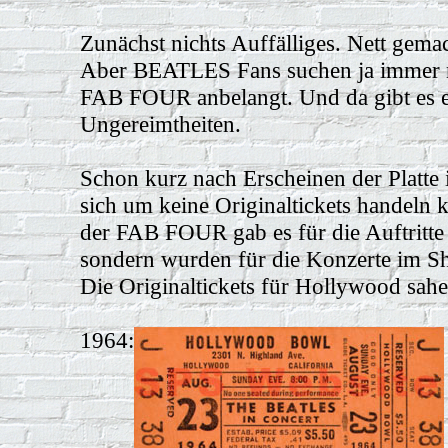
Zunächst nichts Auffälliges. Nett gemac
Aber BEATLES Fans suchen ja immer n
FAB FOUR anbelangt. Und da gibt es e
Ungereimtheiten.
Schon kurz nach Erscheinen der Platte i
sich um keine Originaltickets handeln 
der FAB FOUR gab es für die Auftritte
sondern wurden für die Konzerte im S
Die Originaltickets für Hollywood sahe
1964: