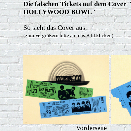
Die falschen Tickets auf dem Cov
HOLLYWOOD BOWL"
So sieht das Cover aus:
(zum Vergrößern bitte auf das Bild klicken)
Vorderseite