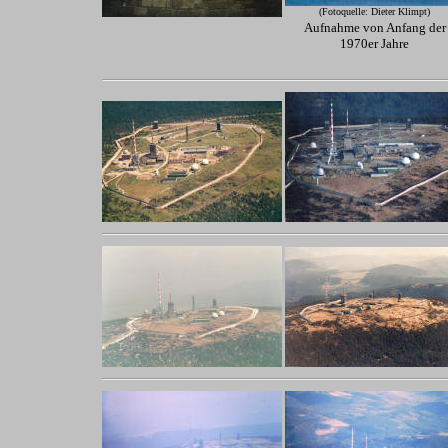
(Fotoquelle: Dieter Klimpt)
Aufnahme von Anfang der
1970er Jahre