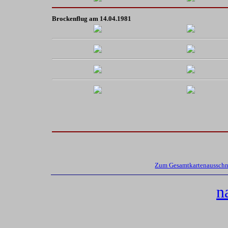
Brockenflug am 14.04.1981
Zum Gesamtkartenausschni
n