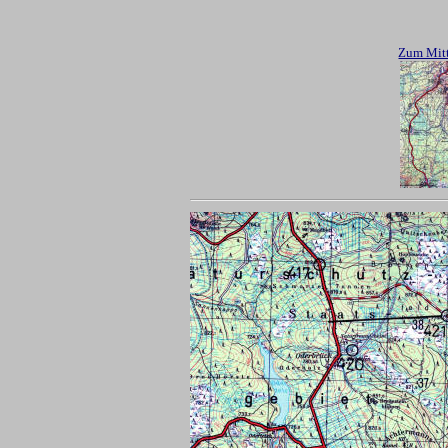
Zum Mitt