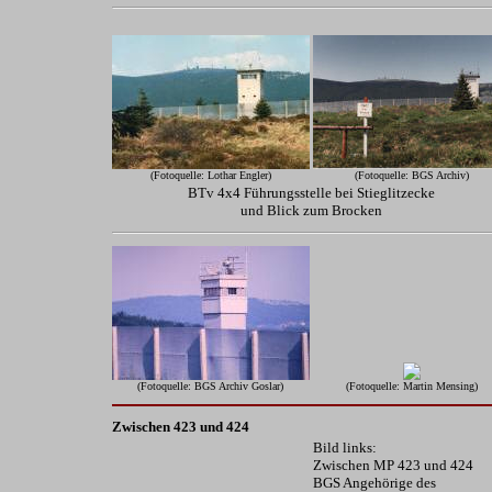
(Fotoquelle: Lothar Engler)
(Fotoquelle: BGS Archiv)
BTv 4x4 Führungsstelle bei Stieglitzecke
und Blick zum Brocken
(Fotoquelle: BGS Archiv Goslar)
(Fotoquelle: Martin Mensing)
Zwischen 423 und 424
Bild links:
Zwischen MP 423 und 424
BGS Angehörige des