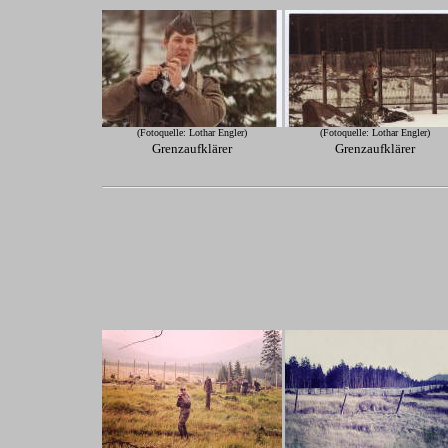
(Fotoquelle: Lothar Engler)
(Fotoquelle: Lothar Engler)
Grenzaufklärer
Grenzaufklärer