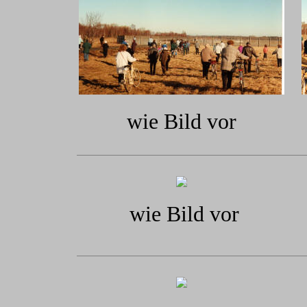
wie Bild vor
wie Bild vor