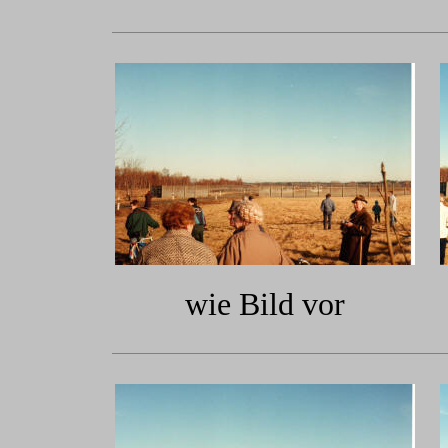
wie Bild vor