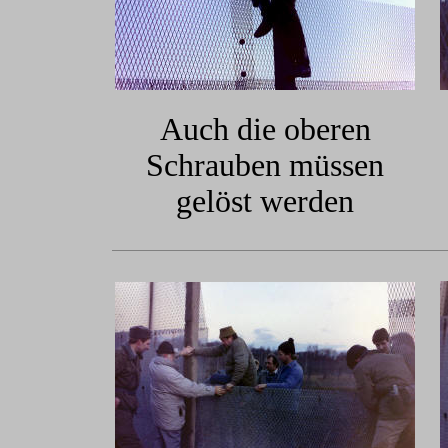
Auch die oberen
Schrauben müssen
gelöst werden