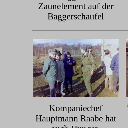
Zaunelement auf der
Baggerschaufel
Kompaniechef
Hauptmann Raabe hat