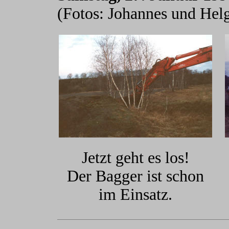
(Fotos: Johannes und Helg
Jetzt geht es los!
Der Bagger ist schon
im Einsatz.