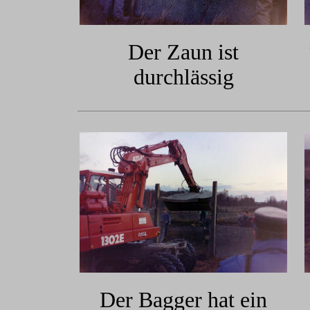
Der Zaun ist
durchlässig
Der Bagger hat ein