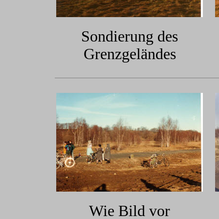
Sondierung des
Grenzgeländes
Wie Bild vor