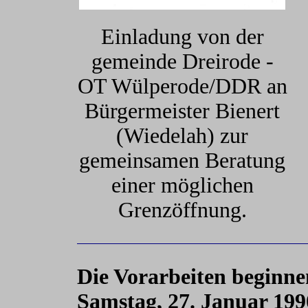
Einladung von der
gemeinde Dreirode -
OT Wülperode/DDR an
Bürgermeister Bienert
(Wiedelah) zur
gemeinsamen Beratung
einer möglichen
Grenzöffnung.
Die Vorarbeiten beginne
Samstag, 27. Januar 199