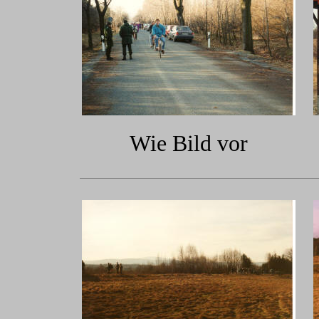
Wie Bild vor