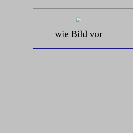
wie Bild vor