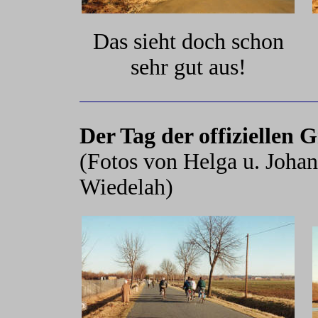
Das sieht doch schon
sehr gut aus!
Der Tag der offiziellen 
(Fotos von Helga u. Joha
Wiedelah)