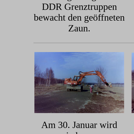
DDR Grenztruppen
bewacht den geöffneten
Zaun.
Am 30. Januar wird