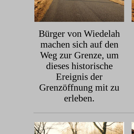
Bürger von Wiedelah
machen sich auf den
Weg zur Grenze, um
dieses historische
Ereignis der
Grenzöffnung mit zu
erleben.