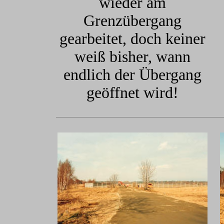
wieder am
Grenzübergang
gearbeitet, doch keiner
weiß bisher, wann
endlich der Übergang
geöffnet wird!