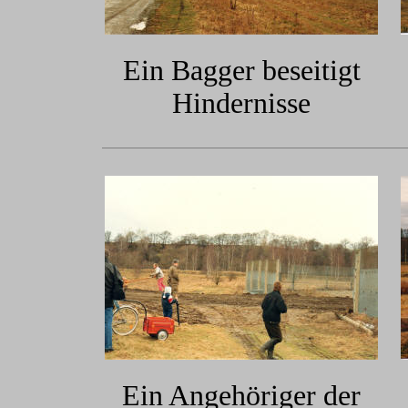
Ein Bagger beseitigt
Hindernisse
Ein Angehöriger der