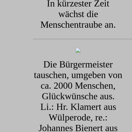
In kürzester Zeit
wächst die
Menschentraube an.
Die Bürgermeister
tauschen, umgeben von
ca. 2000 Menschen,
Glückwünsche aus.
Li.: Hr. Klamert aus
Wülperode, re.:
Johannes Bienert aus