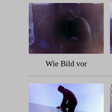
Wie Bild vor