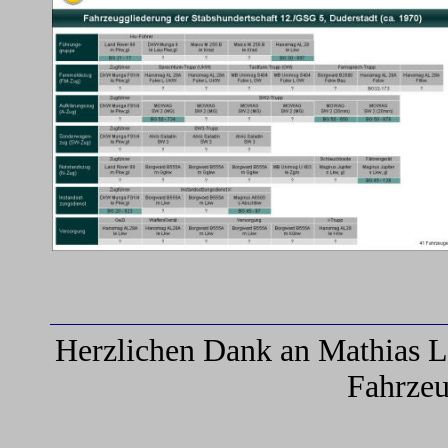
Herzlichen Dank an Mathias L
Fahrzeu