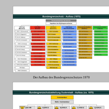
Der Aufbau des Bundesgrenzschutzes 1970