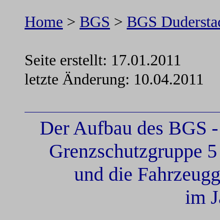
Home
>
BGS
>
BGS Dudersta
Seite erstellt: 17.01.2011
letzte Änderung:
10.04.2011
Der Aufbau des BGS -
Grenzschutzgruppe 5 
und die Fahrzeugg
im J