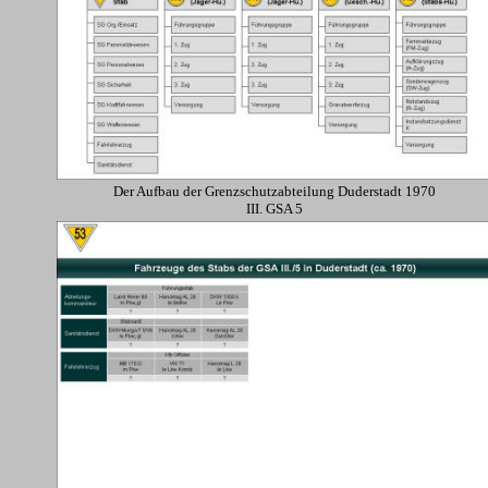
Der Aufbau der Grenzschutzabteilung Duderstadt 1970
III. GSA 5