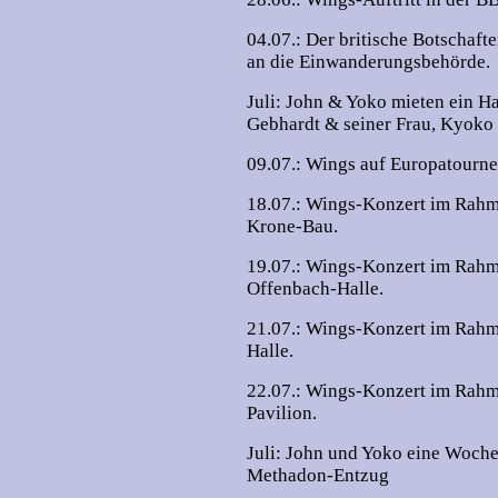
04.07.: Der britische Botschaft
an die Einwanderungsbehörde.
Juli: John & Yoko mieten ein Ha
Gebhardt & seiner Frau, Kyoko
09.07.: Wings auf Europatourne
18.07.: Wings-Konzert im Rahm
Krone-Bau.
19.07.: Wings-Konzert im Rahme
Offenbach-Halle.
21.07.: Wings-Konzert im Rahm
Halle.
22.07.: Wings-Konzert im Rahm
Pavilion.
Juli: John und Yoko eine Woche
Methadon-Entzug