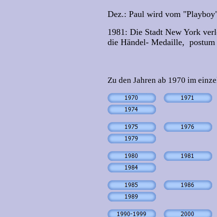
Dez.: Paul wird vom "Playboy"
1981: Die Stadt New York verle
die Händel- Medaille, postum
Zu den Jahren ab 1970 im einze