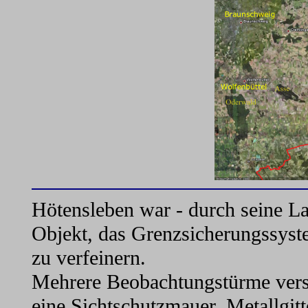
Hötensleben war - durch seine La
Objekt, das Grenzsicherungssyste
zu verfeinern.
Mehrere Beobachtungstürme vers
eine Sichtschutzmauer, Metallgitt