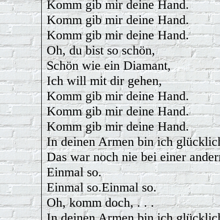
Komm gib mir deine Hand.
Komm gib mir deine Hand.
Komm gib mir deine Hand.
Oh, du bist so schön,
Schön wie ein Diamant,
Ich will mit dir gehen,
Komm gib mir deine Hand.
Komm gib mir deine Hand.
Komm gib mir deine Hand.
In deinen Armen bin ich glücklic
Das war noch nie bei einer ander
Einmal so.
Einmal so.Einmal so.
Oh, komm doch, . . .
In deinen Armen bin ich glücklic